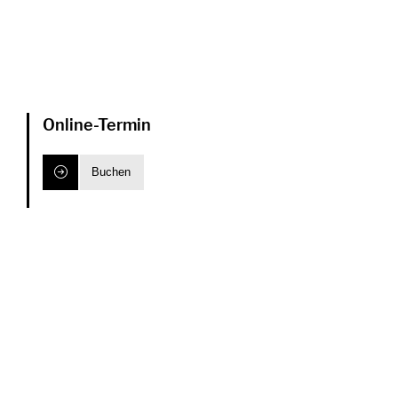
Online-Termin
Buchen