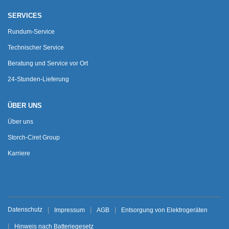
SERVICES
Rundum-Service
Technischer Service
Beratung und Service vor Ort
24-Stunden-Lieferung
ÜBER UNS
Über uns
Storch-Ciret Group
Karriere
Datenschutz
Impressum
AGB
Entsorgung von Elektrogeräten
Hinweis nach Batteriegesetz