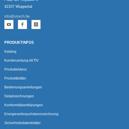
42107 Wuppertal
info@storch.be
PRODUKTINFOS
Katalog
Kundenzeitung AKTIV
Produktvideos
Produktblätter
Bedienungsanleitungen
Detailzeichnungen
Konformitätserklärungen
Energieverbrauchskennzeichnung
Sicherheitsdatenblätter