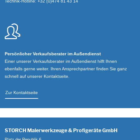
Technik-Hotline: +32 (0)474 81 43 14
Persönlicher Verkaufsberater im Außendienst
Einer unserer Verkaufsberater im Außendienst hilft Ihnen
ebenfalls gerne weiter. Ihren Ansprechpartner finden Sie ganz
schnell auf unserer Kontaktseite.
Zur Kontaktseite
STORCH Malerwerkzeuge & Profigeräte GmbH
Platz der Republik 6