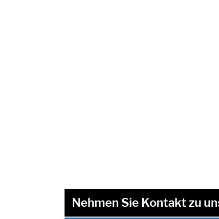
Nehmen Sie Kontakt zu un