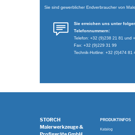
Sie sind gewerblicher Endverbraucher von Male
Sie erreichen uns unter folg
Telefonnummern:
Telefon: +32 (9)238 21 81 und 
Fax: +32 (9)229 31 99
Technik-Hotline: +32 (0)474 81 
STORCH
PRODUKTINFOS
Malerwerkzeuge &
Katalog
Profigeräte GmbH