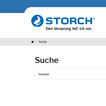
Suche
Suche