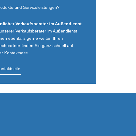
rodukte und Serviceleistungen?
nlicher Verkaufsberater im Außendienst
 unserer Verkaufsberater im Außendienst
Ihnen ebenfalls gerne weiter. Ihren
echpartner finden Sie ganz schnell auf
r Kontaktseite.
ontaktseite